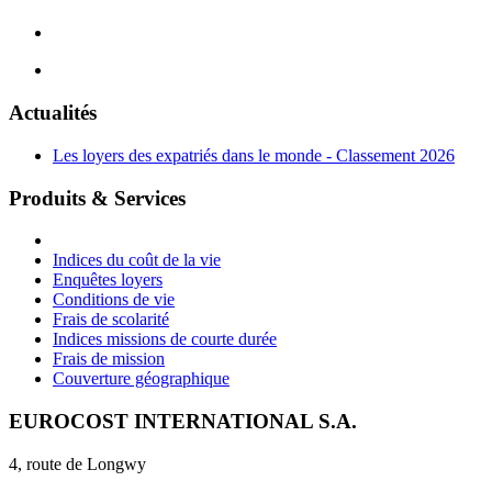
Actualités
Les loyers des expatriés dans le monde - Classement 2026
Produits & Services
Indices du coût de la vie
Enquêtes loyers
Conditions de vie
Frais de scolarité
Indices missions de courte durée
Frais de mission
Couverture géographique
EUROCOST INTERNATIONAL S.A.
4, route de Longwy