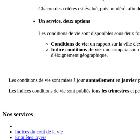
Chacun des critères est évalué, puis pondéré, afin de
Un service, deux options
Les conditions de vie sont disponibles sous deux for
Conditions de vie
: un rapport sur la ville d'e
Indice conditions de vie
: une comparaison des
d'éloignement géographique.
Les conditions de vie sont mises à jour
annuellement
en
janvier
p
Les indices conditions de vie sont publiés
tous les trimestres
et pe
Nos services
Indices du coût de la vie
Enquêtes loyers