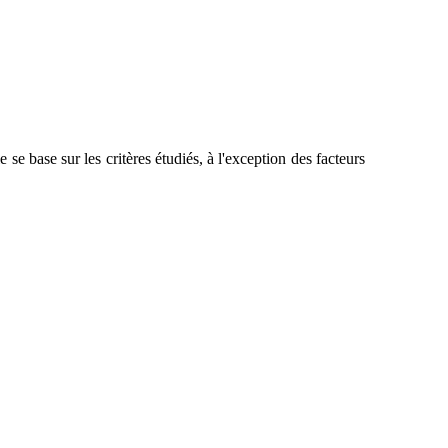
e se base sur les critères étudiés, à l'exception des facteurs