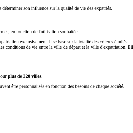
 déterminer son influence sur la qualité de vie des expatriés.
mes, en fonction de l'utilisation souhaitée.
xpatriation exclusivement. Il se base sur la totalité des critères étudiés.
 conditions de vie entre la ville de départ et la ville d'expatriation. Ell
our
plus de 320 villes
.
uvent être personnalisés en fonction des besoins de chaque société.